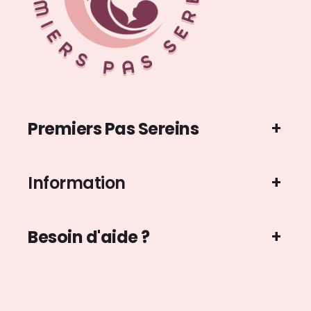
Premiers Pas Sereins
Information
Besoin d'aide ?
Moyens