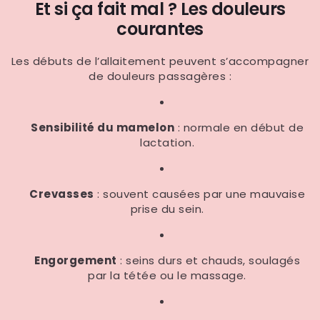
Et si ça fait mal ? Les douleurs
courantes
Les débuts de l’allaitement peuvent s’accompagner
de douleurs passagères :
Sensibilité du mamelon
: normale en début de
lactation.
Crevasses
: souvent causées par une mauvaise
prise du sein.
Engorgement
: seins durs et chauds, soulagés
par la tétée ou le massage.