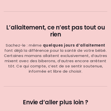
L’allaitement, ce n’est pas tout ou
rien
Sachez-le : même
quelques jours d’allaitement
font déjà la différence pour la santé de votre bébé.
Certaines mamans allaitent exclusivement, d’autres
mixent avec des biberons, d’autres encore arrêtent
tôt. Ce qui compte, c’est de se sentir soutenue,
informée et libre de choisir.
Envie d’aller plus loin ?