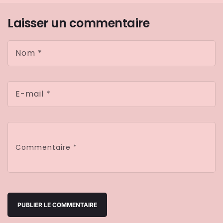
Laisser un commentaire
Nom
*
E-mail
*
Commentaire
*