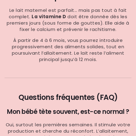
Le lait maternel est parfait… mais pas tout à fait
complet.
La vitamine D
doit être donnée dès les
premiers jours (sous forme de gouttes). Elle aide à
fixer le calcium et prévenir le rachitisme.
À partir de 4 à 6 mois, vous pourrez introduire
progressivement des aliments solides, tout en
poursuivant l’allaitement. Le lait reste l’aliment
principal jusqu’à 12 mois.
Questions fréquentes (FAQ)
Mon bébé tète souvent, est-ce normal ?
Oui, surtout les premières semaines. Il stimule votre
production et cherche du réconfort. L’allaitement,