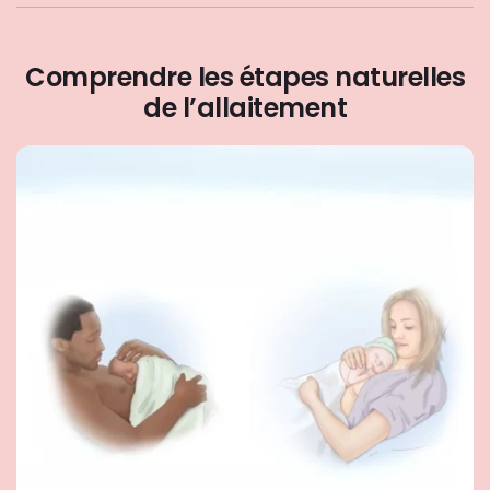
Comprendre les étapes naturelles
de l’allaitement