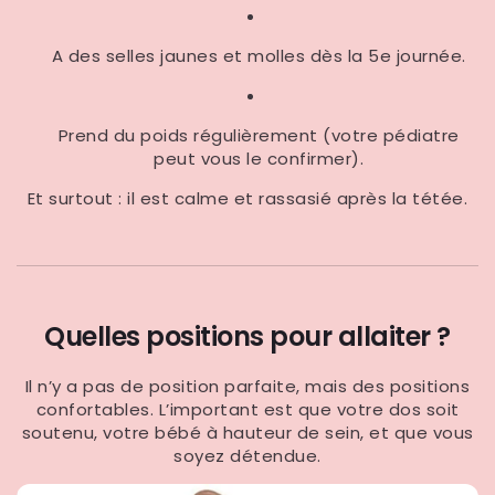
A des selles jaunes et molles dès la 5e journée.
Prend du poids régulièrement (votre pédiatre
peut vous le confirmer).
Et surtout : il est calme et rassasié après la tétée.
Quelles positions pour allaiter ?
Il n’y a pas de position parfaite, mais des positions
confortables. L’important est que votre dos soit
soutenu, votre bébé à hauteur de sein, et que vous
soyez détendue.