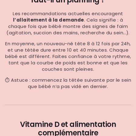
Les recommandations actuelles encouragent
l’allaitement à la demande
. Cela signifie : à
chaque fois que bébé montre des signes de faim
(agitation, succion des mains, recherche du sein…).
En moyenne, un nouveau-né tête 8 à 12 fois par 24h,
et une tétée dure entre 10 et 40 minutes. Chaque
bébé est différent. Faites confiance à votre rythme,
tant que la courbe de poids est bonne et que les
couches sont pleines.
⏱ Astuce : commencez la tétée suivante par le sein
que bébé n’a pas vidé en dernier.
Vitamine D et alimentation
complémentaire