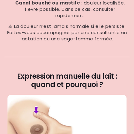
Canal bouché ou mastite
: douleur localisée,
fièvre possible. Dans ce cas, consulter
rapidement.
⚠️ La douleur n’est jamais normale si elle persiste.
Faites-vous accompagner par une consultante en
lactation ou une sage-femme formée.
Expression manuelle du lait :
quand et pourquoi ?