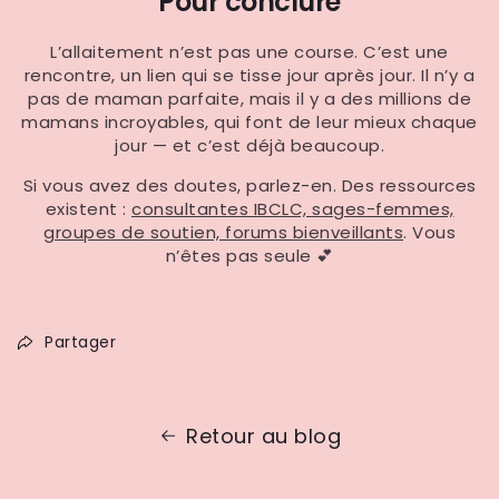
Pour conclure
L’allaitement n’est pas une course. C’est une
rencontre, un lien qui se tisse jour après jour. Il n’y a
pas de maman parfaite, mais il y a des millions de
mamans incroyables, qui font de leur mieux chaque
jour — et c’est déjà beaucoup.
Si vous avez des doutes, parlez-en. Des ressources
existent :
consultantes IBCLC, sages-femmes,
groupes de soutien, forums bienveillants
. Vous
n’êtes pas seule 💕
Partager
Retour au blog