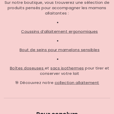
Sur notre boutique, vous trouverez une sélection de
produits pensés pour accompagner les mamans
allaitantes :
Coussins d’allaitement ergonomiques
Bout de seins pour mamelons sensibles
Boîtes doseuses
et
sacs isothermes
pour tirer et
conserver votre lait
🎯
Découvrez notre
collection allaitement