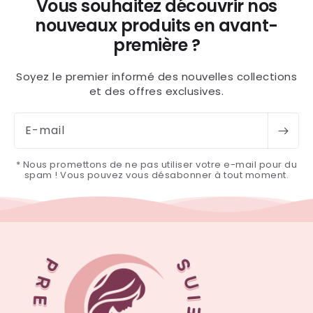
Vous souhaitez découvrir nos
nouveaux produits en avant-
première ?
Soyez le premier informé des nouvelles collections
et des offres exclusives.
E-mail
* Nous promettons de ne pas utiliser votre e-mail pour du
spam ! Vous pouvez vous désabonner à tout moment.