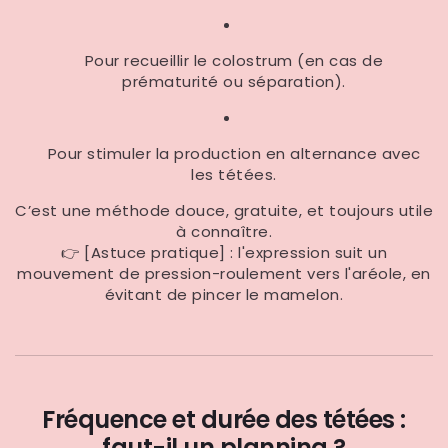
Pour recueillir le colostrum (en cas de
prématurité ou séparation).
Pour stimuler la production en alternance avec
les tétées.
C’est une méthode douce, gratuite, et toujours utile
à connaître.
👉 [Astuce pratique] : l'expression suit un
mouvement de pression-roulement vers l'aréole, en
évitant de pincer le mamelon.
Fréquence et durée des tétées :
faut-il un planning ?