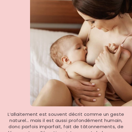
L’allaitement est souvent décrit comme un geste
naturel… mais il est aussi profondément humain,
donc parfois imparfait, fait de tâtonnements, de