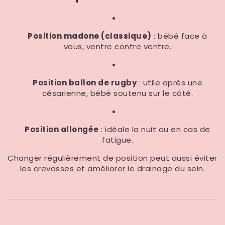
Position madone (classique)
: bébé face à
vous, ventre contre ventre.
Position ballon de rugby
: utile après une
césarienne, bébé soutenu sur le côté.
Position allongée
: idéale la nuit ou en cas de
fatigue.
Changer régulièrement de position peut aussi éviter
les crevasses et améliorer le drainage du sein.