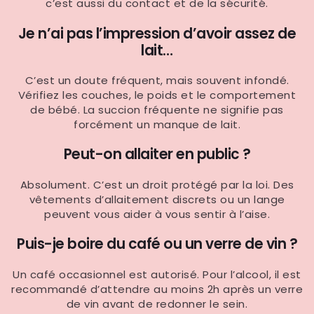
c’est aussi du contact et de la sécurité.
Je n’ai pas l’impression d’avoir assez de
lait…
C’est un doute fréquent, mais souvent infondé.
Vérifiez les couches, le poids et le comportement
de bébé. La succion fréquente ne signifie pas
forcément un manque de lait.
Peut-on allaiter en public ?
Absolument. C’est un droit protégé par la loi. Des
vêtements d’allaitement discrets ou un lange
peuvent vous aider à vous sentir à l’aise.
Puis-je boire du café ou un verre de vin ?
Un café occasionnel est autorisé. Pour l’alcool, il est
recommandé d’attendre au moins 2h après un verre
de vin avant de redonner le sein.