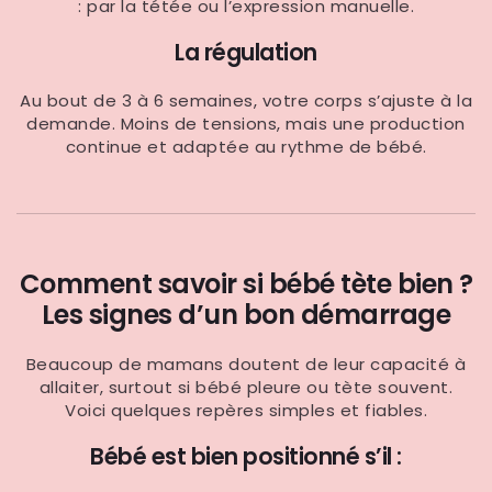
: par la tétée ou l’expression manuelle.
La régulation
Au bout de 3 à 6 semaines, votre corps s’ajuste à la
demande. Moins de tensions, mais une production
continue et adaptée au rythme de bébé.
Comment savoir si bébé tète bien ?
Les signes d’un bon démarrage
Beaucoup de mamans doutent de leur capacité à
allaiter, surtout si bébé pleure ou tète souvent.
Voici quelques repères simples et fiables.
Bébé est bien positionné s’il :