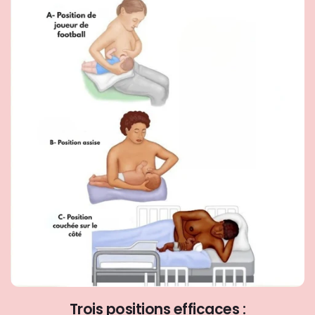
Trois positions efficaces :