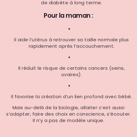
de diabète à long terme.
Pour la maman :
Il aide l’utérus à retrouver sa taille normale plus
rapidement après l’accouchement.
Il réduit le risque de certains cancers (seins,
ovaires).
Il favorise la création d’un lien profond avec bébé.
Mais au-delà de la biologie, allaiter c’est aussi
s’adapter, faire des choix en conscience, s’écouter.
Il n’y a pas de modèle unique.