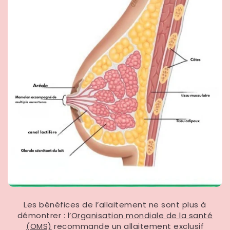
Les bénéfices de l’allaitement ne sont plus à
démontrer : l’
Organisation mondiale de la santé
(OMS)
recommande un allaitement exclusif