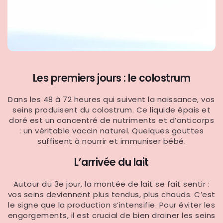
Les premiers jours : le colostrum
Dans les 48 à 72 heures qui suivent la naissance, vos
seins produisent du colostrum. Ce liquide épais et
doré est un concentré de nutriments et d’anticorps
: un véritable vaccin naturel. Quelques gouttes
suffisent à nourrir et immuniser bébé.
L’arrivée du lait
Autour du 3e jour, la montée de lait se fait sentir :
vos seins deviennent plus tendus, plus chauds. C’est
le signe que la production s’intensifie. Pour éviter les
engorgements, il est crucial de bien drainer les seins