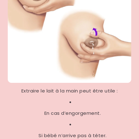
Extraire le lait à la main peut être utile :
En cas d’engorgement.
Si bébé n’arrive pas à téter.