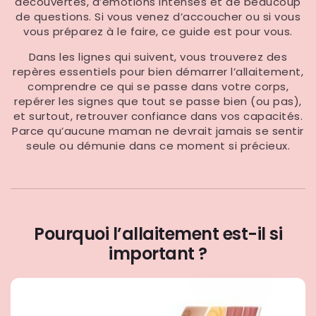
découvertes, d’émotions intenses et de beaucoup
de questions. Si vous venez d’accoucher ou si vous
vous préparez à le faire, ce guide est pour vous.
Dans les lignes qui suivent, vous trouverez des
repères essentiels pour bien démarrer l’allaitement,
comprendre ce qui se passe dans votre corps,
repérer les signes que tout se passe bien (ou pas),
et surtout, retrouver confiance dans vos capacités.
Parce qu’aucune maman ne devrait jamais se sentir
seule ou démunie dans ce moment si précieux.
Pourquoi l’allaitement est-il si
important ?