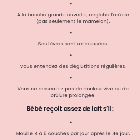
A la bouche grande ouverte, englobe l’aréole
(pas seulement le mamelon).
Ses lèvres sont retroussées.
Vous entendez des déglutitions régulières.
Vous ne ressentez pas de douleur vive ou de
brûlure prolongée.
Bébé reçoit assez de lait s’il :
Mouille 4 à 6 couches par jour après le 4e jour.