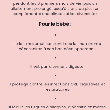
pendant les 6 premiers mois de vie, puis un
allaitement prolongé jusqu’à 2 ans ou plus, en
complément d’une alimentation diversifiée.
Pour le bébé :
Le lait maternel contient tous les nutriments
nécessaires à son bon développement.
Il est parfaitement digeste.
Il protège contre les infections ORL, digestives et
respiratoires.
Il réduit les risques d’allergies, d’obésité et même