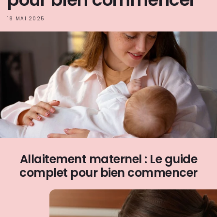
18 MAI 2025
Allaitement maternel : Le guide
complet pour bien commencer