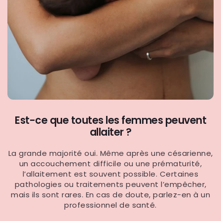
Est-ce que toutes les femmes peuvent
allaiter ?
La grande majorité oui. Même après une césarienne,
un accouchement difficile ou une prématurité,
l’allaitement est souvent possible. Certaines
pathologies ou traitements peuvent l’empêcher,
mais ils sont rares. En cas de doute, parlez-en à un
professionnel de santé.