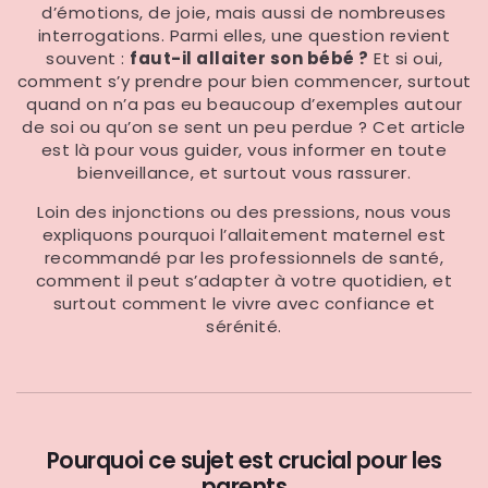
d’émotions, de joie, mais aussi de nombreuses
interrogations. Parmi elles, une question revient
souvent :
faut-il allaiter son bébé ?
Et si oui,
comment s’y prendre pour bien commencer, surtout
quand on n’a pas eu beaucoup d’exemples autour
de soi ou qu’on se sent un peu perdue ? Cet article
est là pour vous guider, vous informer en toute
bienveillance, et surtout vous rassurer.
Loin des injonctions ou des pressions, nous vous
expliquons pourquoi l’allaitement maternel est
recommandé par les professionnels de santé,
comment il peut s’adapter à votre quotidien, et
surtout comment le vivre avec confiance et
sérénité.
Pourquoi ce sujet est crucial pour les
parents