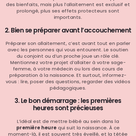
des bienfaits, mais plus l’allaitement est exclusif et
prolongé, plus ses effets protecteurs sont
importants.
2. Bien se préparer avant l’accouchement
Préparer son allaitement, c’est avant tout en parler
avec les personnes qui vous entourent. Le soutien
du conjoint ou d’un proche joue un rôle clé.
Mentionnez votre projet d’allaiter à votre sage-
femme, à votre médecin ou lors des cours de
préparation à la naissance. Et surtout, informez-
vous : lire, poser des questions, regarder des vidéos
pédagogiques.
3. Le bon démarrage : les premières
heures sont précieuses
L’idéal est de mettre bébé au sein dans la
première heure
qui suit la naissance. À ce
moment-là, il est souvent très éveillé, et la tétée