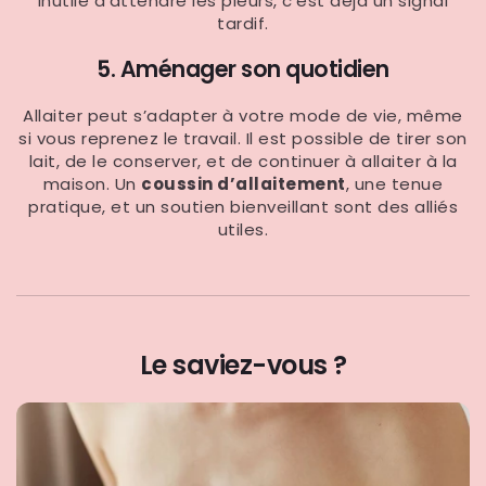
Inutile d’attendre les pleurs, c’est déjà un signal
tardif.
5. Aménager son quotidien
Allaiter peut s’adapter à votre mode de vie, même
si vous reprenez le travail. Il est possible de tirer son
lait, de le conserver, et de continuer à allaiter à la
maison. Un
coussin d’allaitement
, une tenue
pratique, et un soutien bienveillant sont des alliés
utiles.
Le saviez-vous ?