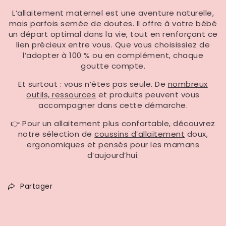
L’allaitement maternel est une aventure naturelle,
mais parfois semée de doutes. Il offre à votre bébé
un départ optimal dans la vie, tout en renforçant ce
lien précieux entre vous. Que vous choisissiez de
l’adopter à 100 % ou en complément, chaque
goutte compte.
Et surtout : vous n’êtes pas seule. De
nombreux
outils, ressources
et produits peuvent vous
accompagner dans cette démarche.
👉 Pour un allaitement plus confortable, découvrez
notre sélection de
coussins d’allaitement
doux,
ergonomiques et pensés pour les mamans
d’aujourd’hui.
Partager