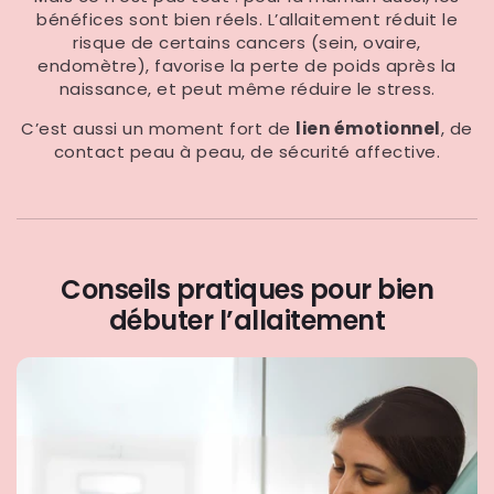
bénéfices sont bien réels. L’allaitement réduit le
risque de certains cancers (sein, ovaire,
endomètre), favorise la perte de poids après la
naissance, et peut même réduire le stress.
C’est aussi un moment fort de
lien émotionnel
, de
contact peau à peau, de sécurité affective.
Conseils pratiques pour bien
débuter l’allaitement