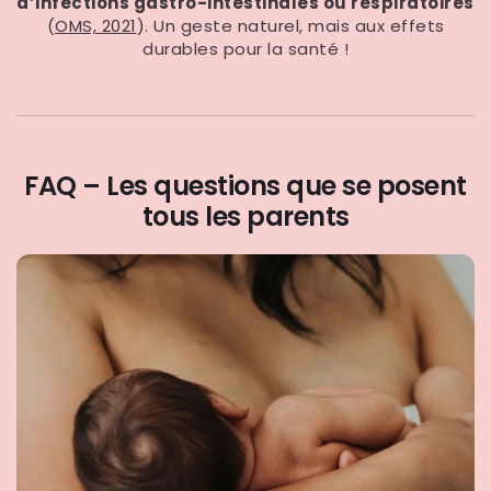
d’infections gastro-intestinales ou respiratoires
(
OMS, 2021
). Un geste naturel, mais aux effets
durables pour la santé !
FAQ – Les questions que se posent
tous les parents