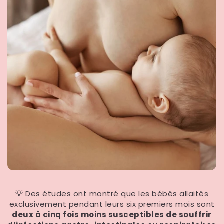
💡 Des études ont montré que les bébés allaités
exclusivement pendant leurs six premiers mois sont
deux à cinq fois moins susceptibles de souffrir