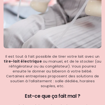
Il est tout à fait possible de tirer votre lait avec un
tire-lait électrique
ou manuel, et de le stocker (au
réfrigérateur ou au congélateur). Vous pourrez
ensuite le donner au biberon à votre bébé.
Certaines entreprises proposent des solutions de
soutien à l’allaitement : salle dédiée, horaires
souples, etc.
Est-ce que ça fait mal ?