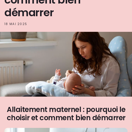
démarrer
18 MAI 2025
Allaitement maternel : pourquoi le
choisir et comment bien démarrer