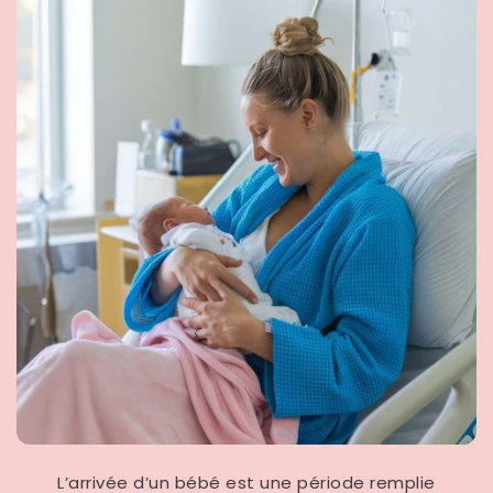
L’arrivée d’un bébé est une période remplie