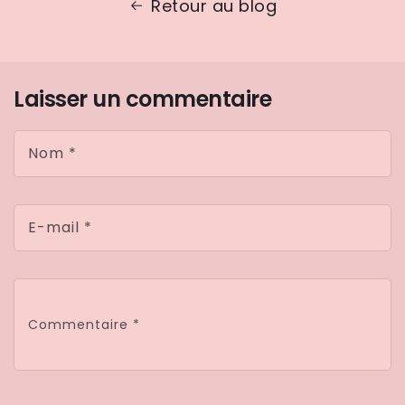
Retour au blog
Laisser un commentaire
Nom
*
E-mail
*
Commentaire
*