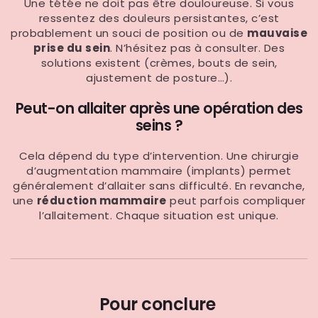
Une tétée ne doit pas être douloureuse. Si vous
ressentez des douleurs persistantes, c’est
probablement un souci de position ou de
mauvaise
prise du sein
. N’hésitez pas à consulter. Des
solutions existent (crèmes, bouts de sein,
ajustement de posture…).
Peut-on allaiter après une opération des
seins ?
Cela dépend du type d’intervention. Une chirurgie
d’augmentation mammaire (implants) permet
généralement d’allaiter sans difficulté. En revanche,
une
réduction mammaire
peut parfois compliquer
l’allaitement. Chaque situation est unique.
Pour conclure