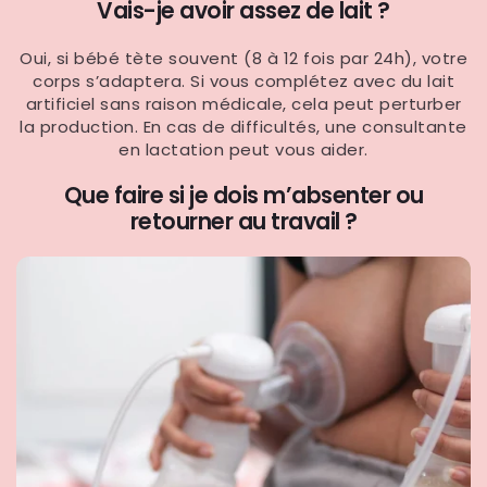
Vais-je avoir assez de lait ?
Oui, si bébé tète souvent (8 à 12 fois par 24h), votre
corps s’adaptera. Si vous complétez avec du lait
artificiel sans raison médicale, cela peut perturber
la production. En cas de difficultés, une consultante
en lactation peut vous aider.
Que faire si je dois m’absenter ou
retourner au travail ?