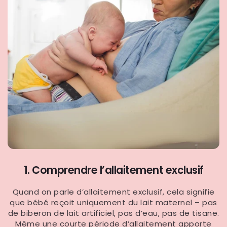
1. Comprendre l’allaitement exclusif
Quand on parle d’allaitement exclusif, cela signifie
que bébé reçoit uniquement du lait maternel – pas
de biberon de lait artificiel, pas d’eau, pas de tisane.
Même une courte période d’allaitement apporte