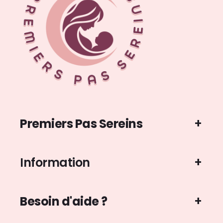
Premiers Pas Sereins
Information
Besoin d'aide ?