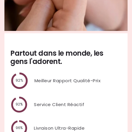
Partout dans le monde, les
gens l'adorent.
Meilleur Rapport Qualité-Prix
92%
Service Client Réactif
92%
Livraison Ultra-Rapide
96%