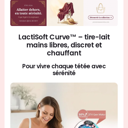
LactiSoft Curve™ – tire-lait
mains libres, discret et
chauffant
Pour vivre chaque tétée avec
sérénité