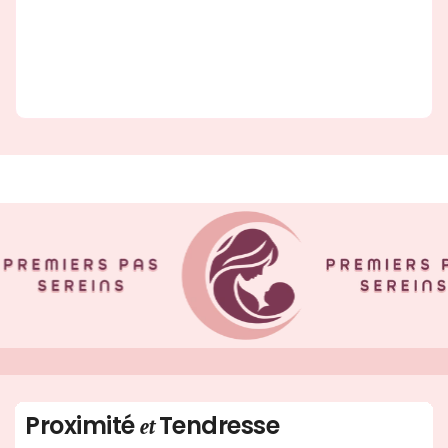
Proximité
Tendresse
et