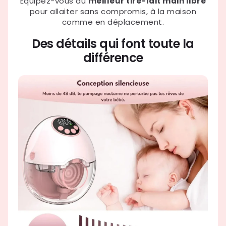
Équipez-vous du
meilleur tire-lait main libre
pour allaiter sans compromis, à la maison
comme en déplacement.
Des détails qui font toute la
différence