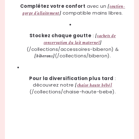
Complétez votre confort
avec un
[
soutien-
compatible mains libres.
gorge d’allaitement
]
Stockez chaque goutte
:
[
sachets de
conservation du lait maternel
]
(/collections/accessoires-biberon) &
(/collections/biberon).
[biberons]
Pour la diversification plus tard
:
découvrez notre
[
chaise haute bébé]
(/collections/chaise-haute-bebe).