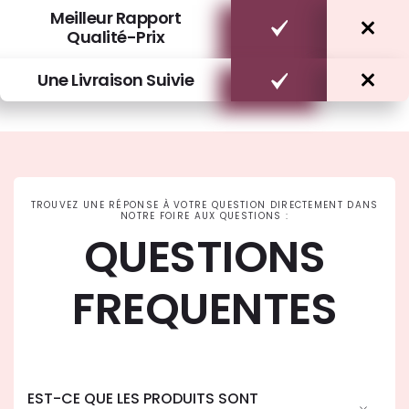
Meilleur Rapport
Qualité-Prix
Une Livraison Suivie
TROUVEZ UNE RÉPONSE À VOTRE QUESTION DIRECTEMENT DANS
NOTRE FOIRE AUX QUESTIONS :
QUESTIONS
FREQUENTES
EST-CE QUE LES PRODUITS SONT