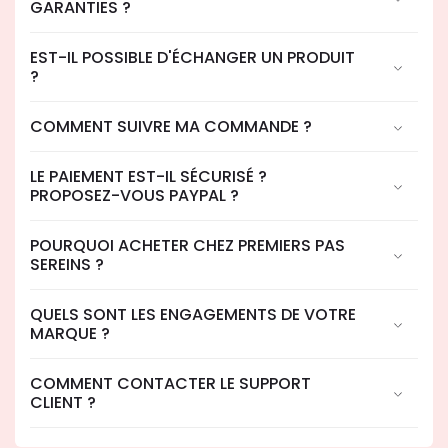
GARANTIES ?
EST-IL POSSIBLE D'ÉCHANGER UN PRODUIT
?
COMMENT SUIVRE MA COMMANDE ?
LE PAIEMENT EST-IL SÉCURISÉ ?
PROPOSEZ-VOUS PAYPAL ?
POURQUOI ACHETER CHEZ PREMIERS PAS
SEREINS ?
QUELS SONT LES ENGAGEMENTS DE VOTRE
MARQUE ?
COMMENT CONTACTER LE SUPPORT
CLIENT ?