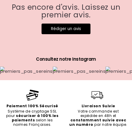
Pas encore d'avis. Laissez un
premier avis.
Rédiger un avis
Consultez notre Instagram
Paiement 100% Sécurisé
Livraison Suivie
Système de cryptage SSL
Votre commande est
pour
sécuriser à 100% les
expédiée en 48h et
paiements
selon les
constamment suivie avec
normes Françaises.
un numéro
par notre équipe.