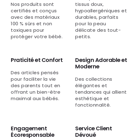
Nos produits sont
tissus doux,
certifiés et conçus
hypoallergéniques et
avec des matériaux
durables, parfaits
100 % sûrs et non
pour la peau
toxiques pour
délicate des tout-
protéger votre bébé.
petits.
Praticité et Confort
Design Adorable et
Moderne
Des articles pensés
pour faciliter la vie
Des collections
des parents tout en
élégantes et
offrant un bien-être
tendances qui allient
maximal aux bébés.
esthétique et
fonctionnalité.
Engagement
Service Client
Écoresponsable
Dévoué