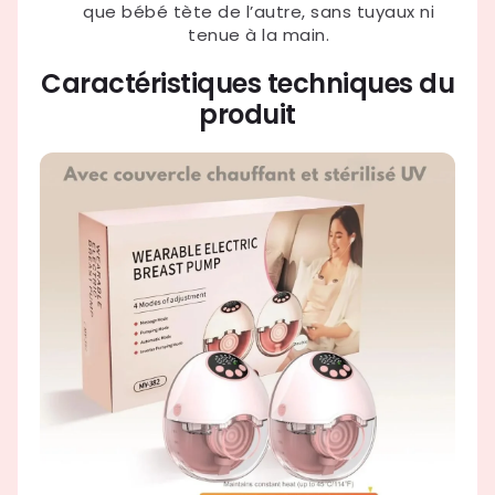
que bébé tète de l’autre, sans tuyaux ni
tenue à la main.
Caractéristiques techniques du
produit