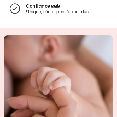
Confiance
totale
Éthique, sûr et pensé pour durer.