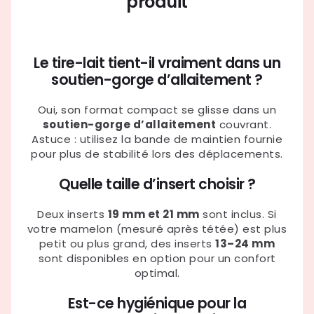
produit
Le tire-lait tient-il vraiment dans un
soutien-gorge d’allaitement ?
Oui, son format compact se glisse dans un
soutien-gorge d’allaitement
couvrant.
Astuce : utilisez la bande de maintien fournie
pour plus de stabilité lors des déplacements.
Quelle taille d’insert choisir ?
Deux inserts
19 mm et 21 mm
sont inclus. Si
votre mamelon (mesuré après tétée) est plus
petit ou plus grand, des inserts
13–24 mm
sont disponibles en option pour un confort
optimal.
Est-ce hygiénique pour la