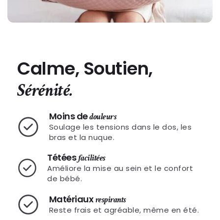
Calme, Soutien,
Sérénité.
Moins de
douleurs
Soulage les tensions dans le dos, les
bras et la nuque.
Tétées
facilitées
Améliore la mise au sein et le confort
de bébé.
Matériaux
respirants
Reste frais et agréable, même en été.