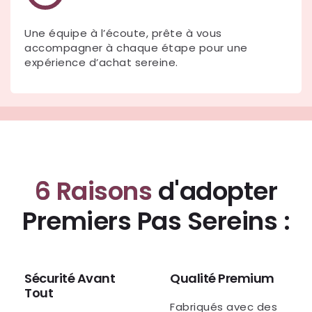
Une équipe à l’écoute, prête à vous
accompagner à chaque étape pour une
expérience d’achat sereine.
6 Raisons
d'adopter
Premiers Pas Sereins :
Sécurité Avant
Qualité Premium
Tout
Fabriqués avec des