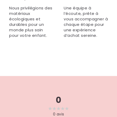
Nous privilégions des
Une équipe à
matériaux
l’écoute, prête à
écologiques et
vous accompagner à
durables pour un
chaque étape pour
monde plus sain
une expérience
pour votre enfant.
d’achat sereine.
0
0
avis