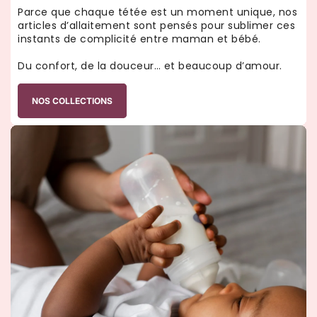
Parce que chaque tétée est un moment unique, nos
articles d’allaitement sont pensés pour sublimer ces
instants de complicité entre maman et bébé.
Du confort, de la douceur… et beaucoup d’amour.
NOS COLLECTIONS