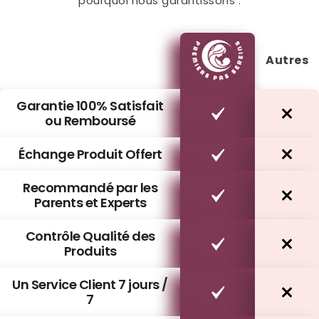
pourquoi nous garantissons :
Autres
Garantie 100% Satisfait
ou Remboursé
Échange Produit Offert
Recommandé par les
Parents et Experts
Contrôle Qualité des
Produits
Un Service Client 7 jours /
7