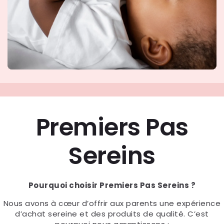
Premiers Pas
Sereins
Pourquoi choisir Premiers Pas Sereins ?
Nous avons à cœur d’offrir aux parents une expérience
d’achat sereine et des produits de qualité. C’est